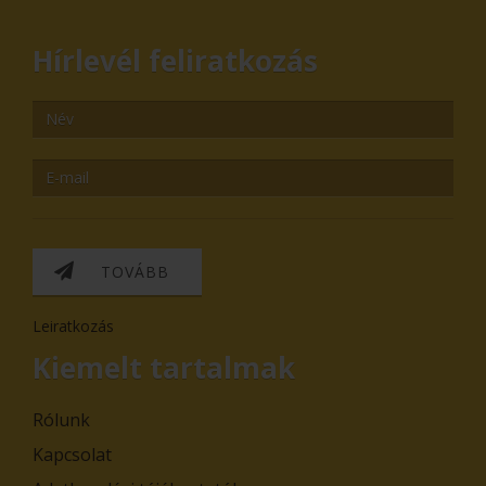
Hírlevél feliratkozás
TOVÁBB
Leiratkozás
Kiemelt tartalmak
Rólunk
Kapcsolat