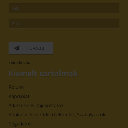
TOVÁBB
Leiratkozás
Kiemelt tartalmak
Rólunk
Kapcsolat
Adatkezelési tájékoztatók
Általános Szerződési Feltételek, Szabályzatok
Cégadatok