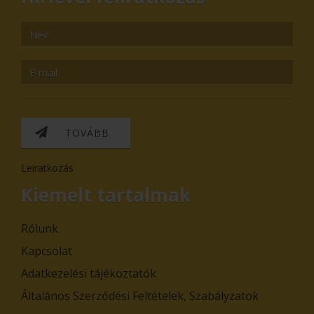
TOVÁBB
Leiratkozás
Kiemelt tartalmak
Rólunk
Kapcsolat
Adatkezelési tájékoztatók
Általános Szerződési Feltételek, Szabályzatok