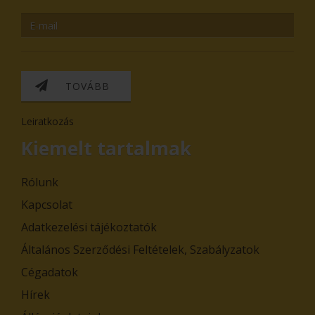
TOVÁBB
Leiratkozás
Kiemelt tartalmak
Rólunk
Kapcsolat
Adatkezelési tájékoztatók
Általános Szerződési Feltételek, Szabályzatok
Cégadatok
Hírek