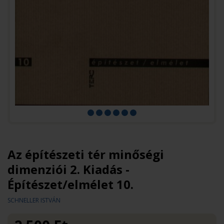
Az építészeti tér minőségi
dimenziói 2. Kiadás -
Építészet/elmélet 10.
SCHNELLER ISTVÁN