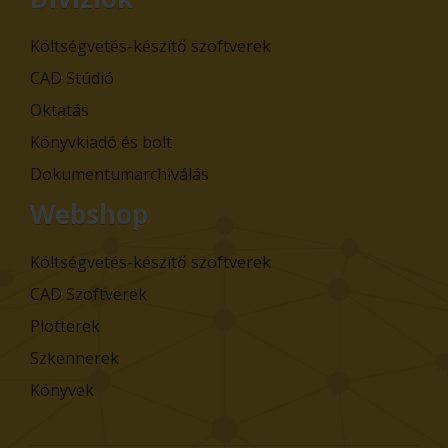
Költségvetés-készítő szoftverek
CAD Stúdió
Oktatás
Könyvkiadó és bolt
Dokumentumarchiválás
Webshop
Költségvetés-készítő szoftverek
CAD Szoftverek
Plotterek
Szkennerek
Könyvek