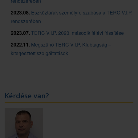
rendszerében
2023.08.
Eszköztárak személyre szabása a TERC V.I.P.
rendszerében
2023.07.
TERC V.I.P. 2023. második félévi frissítése
2022.11.
Megszűnő TERC V.I.P. Klubtagság –
kiterjesztett szolgáltatások
Kérdése van?