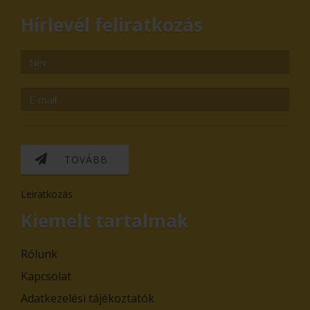
Hírlevél feliratkozás
TOVÁBB
Leiratkozás
Kiemelt tartalmak
Rólunk
Kapcsolat
Adatkezelési tájékoztatók