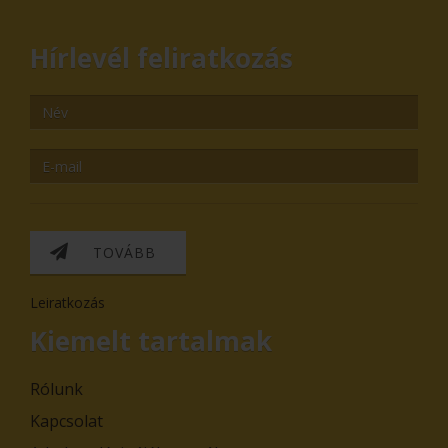
Hírlevél feliratkozás
TOVÁBB
Leiratkozás
Kiemelt tartalmak
Rólunk
Kapcsolat