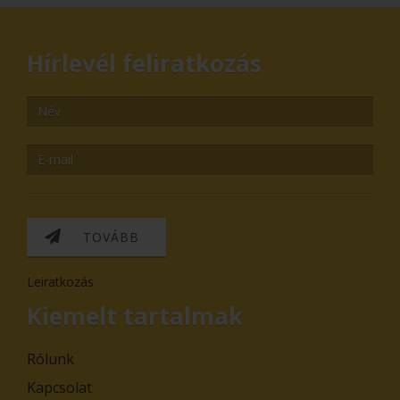
Hírlevél feliratkozás
TOVÁBB
Leiratkozás
Kiemelt tartalmak
Rólunk
Kapcsolat