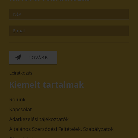
TOVÁBB
Leiratkozás
Kiemelt tartalmak
Rólunk
Kapcsolat
Adatkezelési tájékoztatók
Általános Szerződési Feltételek, Szabályzatok