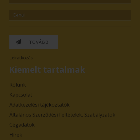
TOVÁBB
Leiratkozás
Kiemelt tartalmak
Rólunk
Kapcsolat
Adatkezelési tájékoztatók
Általános Szerződési Feltételek, Szabályzatok
Cégadatok
Hírek