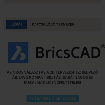
LEÍRÁS
KAPCSOLÓDÓ TERMÉKEK
AZ OKOS VÁLASZTÁS A 2D TERVEZÉSHEZ: KEDVEZŐ
ÁR, DWG KOMPATIBILITÁS, BARÁTSÁGOS ÉS
RUGALMAS LICENCFELTÉTELEK!
​
PRÓBAVERZIÓ LETÖLTÉSE