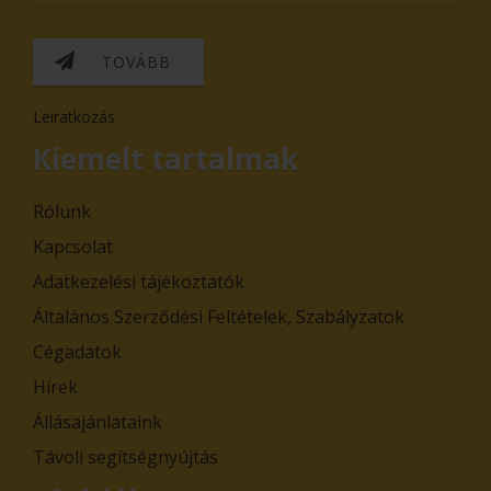
TOVÁBB
Leiratkozás
Kiemelt tartalmak
Rólunk
Kapcsolat
Adatkezelési tájékoztatók
Általános Szerződési Feltételek, Szabályzatok
Cégadatok
Hírek
Állásajánlataink
Távoli segítségnyújtás