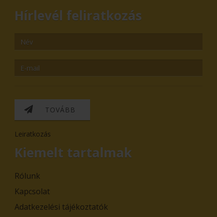
Hírlevél feliratkozás
TOVÁBB
Leiratkozás
Kiemelt tartalmak
Rólunk
Kapcsolat
Adatkezelési tájékoztatók