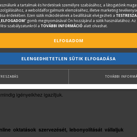
használunk a tartalmak és hirdetések személyre szabásához, a látogatóink mag
iszolgálásához, a weboldalforgalmunk elemzéséhez, illetve marketing tevékeny
sa érdekében. Ezen sütik működésének a beállítását elvégezheti a
TESTRESZA
„
ELFOGADOM
” gomb megnyomásával Ön hozzájárul a sütik használatához. Az
lési szabályzatunkról a
TOVÁBBI INFORMÁCIÓ
alatt olvashat.
ELFOGADOM
agasépítés, alapfok
ELENGEDHETETLEN SÜTIK ELFOGADÁSA
TRESZABÁS
TOVÁBBI INFORM
mindig igényeikhez igazítjuk.
ine oktatások szervezését, lebonyolítását vállaljuk