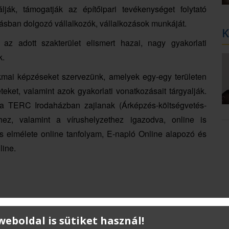
ják, támogatják az építőipari tevékenységet folytató
tásban dolgozó vállalkozók, vállalkozások munkáját.
K
az adott szakterület elismert hazai, nagy gyakorlati
k.
kmai képzéseket szervezünk, amelyek egy-egy területen
teket, valamint azok gyakorlati vonatkozásait tárgyalják.
a TERC Irodaházban zajlanak (Árképzés-költségvetés-
ez, valamint a vírushelyzethez igazodva, online is
s elmélete online tanfolyam, E-napló Online alapozó és
ine.
 weboldal is sütiket használ!
ata online tanfolyam"