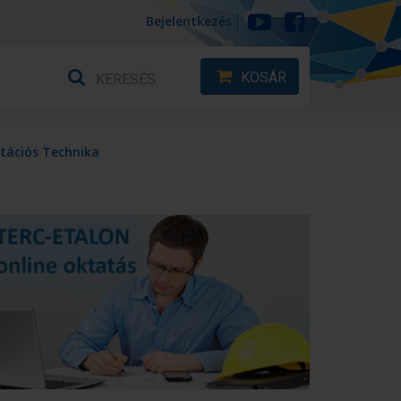
Bejelentkezés
KOSÁR
tációs Technika