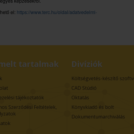
 egyes képzésekről.
hető el:
https://www.terc.hu/oldal/adatvedelmi-
melt tartalmak
Divíziók
k
Költségvetés-készítő szoft
olat
CAD Stúdió
ezelési tájékoztatók
Oktatás
nos Szerződési Feltételek,
Könyvkiadó és bolt
lyzatok
Dokumentumarchiválás
atok