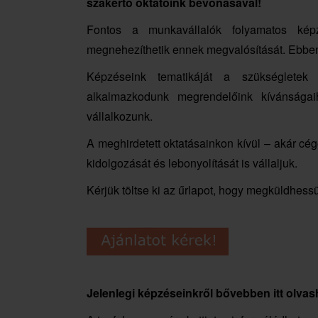
szakértő oktatóink bevonásával!
Fontos a munkavállalók folyamatos kép
megnehezíthetik ennek megvalósítását. Ebben
Képzéseink tematikáját a szükségletek 
alkalmazkodunk megrendelőink kívánságaih
vállalkozunk.
A meghirdetett oktatásainkon kívül – akár cég
kidolgozását és lebonyolítását is vállaljuk.
Kérjük töltse ki az űrlapot, hogy megküldhess
Jelenlegi képzéseinkről bővebben itt olvas