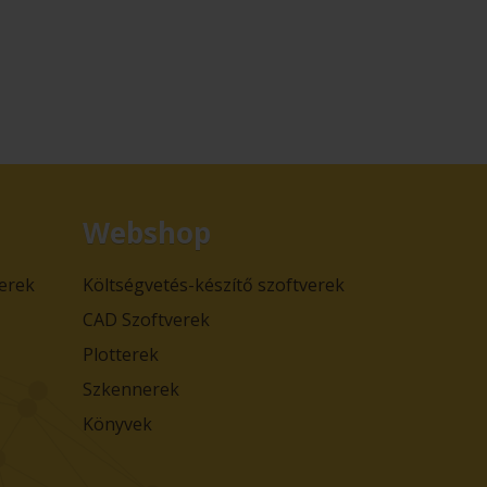
Webshop
verek
Költségvetés-készítő szoftverek
CAD Szoftverek
Plotterek
Szkennerek
Könyvek