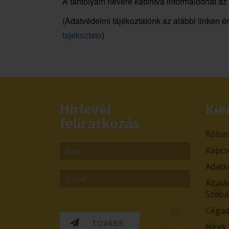
A tanfolyam nevére kattintva informálódhat az
(Adatvédelmi tájékoztatónk az alábbi linken ér
tajekoztato
)
Hírlevél
Kie
feliratkozás
Rólun
Kapcs
Adatk
Általá
Szabá
Cégad
TOVÁBB
Hírek