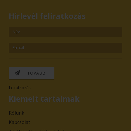
Hírlevél feliratkozás
TOVÁBB
Leiratkozás
Kiemelt tartalmak
Rólunk
Kapcsolat