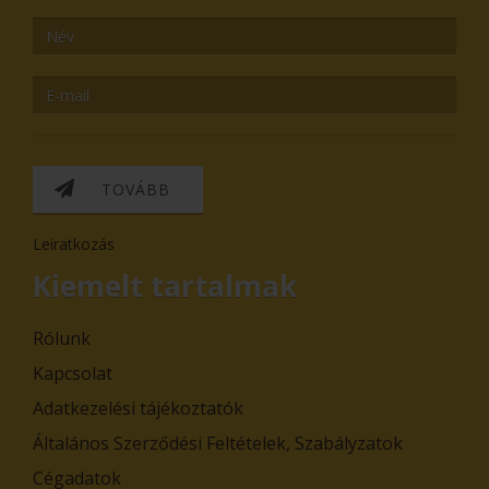
TOVÁBB
Leiratkozás
Kiemelt tartalmak
Rólunk
Kapcsolat
Adatkezelési tájékoztatók
Általános Szerződési Feltételek, Szabályzatok
Cégadatok