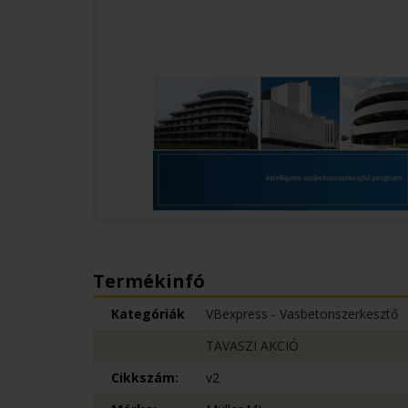
Termékinfó
Kategóriák
VBexpress - Vasbetonszerkesztő
TAVASZI AKCIÓ
Cikkszám:
v2