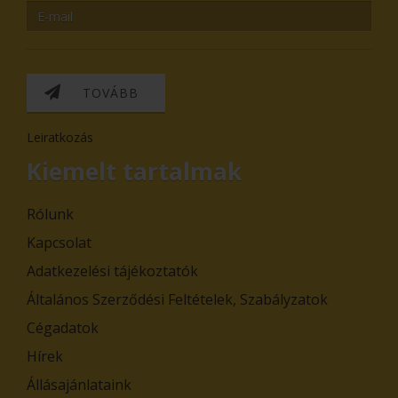
TOVÁBB
Leiratkozás
Kiemelt tartalmak
Rólunk
Kapcsolat
Adatkezelési tájékoztatók
Általános Szerződési Feltételek, Szabályzatok
Cégadatok
Hírek
Állásajánlataink