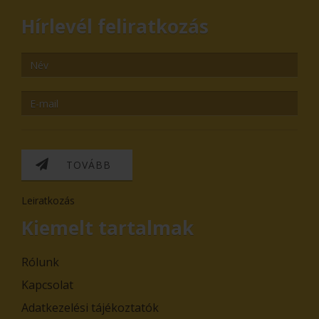
Hírlevél feliratkozás
TOVÁBB
Leiratkozás
Kiemelt tartalmak
Rólunk
Kapcsolat
Adatkezelési tájékoztatók