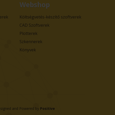
Webshop
verek
Költségvetés-készítő szoftverek
CAD Szoftverek
Plotterek
Szkennerek
Könyvek
signed and Powered by
Positive