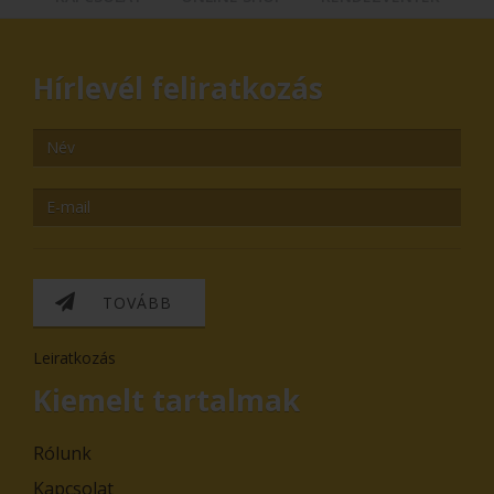
Hírlevél feliratkozás
TOVÁBB
Leiratkozás
Kiemelt tartalmak
Rólunk
Kapcsolat