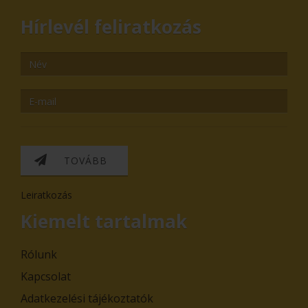
Hírlevél feliratkozás
TOVÁBB
Leiratkozás
Kiemelt tartalmak
Rólunk
Kapcsolat
Adatkezelési tájékoztatók