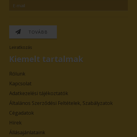
TOVÁBB
Leiratkozás
Kiemelt tartalmak
Rólunk
Kapcsolat
Adatkezelési tájékoztatók
Általános Szerződési Feltételek, Szabályzatok
Cégadatok
Hírek
Állásajánlataink