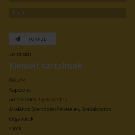
TOVÁBB
Leiratkozás
Kiemelt tartalmak
Rólunk
Kapcsolat
Adatkezelési tájékoztatók
Általános Szerződési Feltételek, Szabályzatok
Cégadatok
Hírek