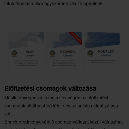
felülethez bármikor egyszerűen visszaléphetünk.
Előfizetési csomagok változása
Másik lényeges változás az év végén az előfizetési
csomagok átláthatóbbá tétele és az árlista aktualizálása
volt.
Ennek eredményeként 3 csomag-változat közül választhat