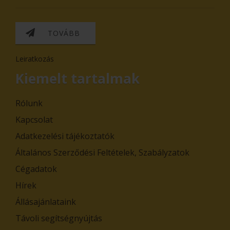
TOVÁBB
Leiratkozás
Kiemelt tartalmak
Rólunk
Kapcsolat
Adatkezelési tájékoztatók
Általános Szerződési Feltételek, Szabályzatok
Cégadatok
Hírek
Állásajánlataink
Távoli segítségnyújtás