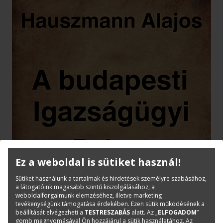
Ez a weboldal is sütiket használ!
Sütiket használunk a tartalmak és hirdetések személyre szabásához,
a látogatóink magasabb szintű kiszolgálásához, a
weboldalforgalmunk elemzéséhez, illetve marketing
tevékenységünk támogatása érdekében. Ezen sütik működésének a
beállítását elvégezheti a
TESTRESZABÁS
alatt. Az „
ELFOGADOM
”
gomb megnyomásával Ön hozzájárul a sütik használatához. Az