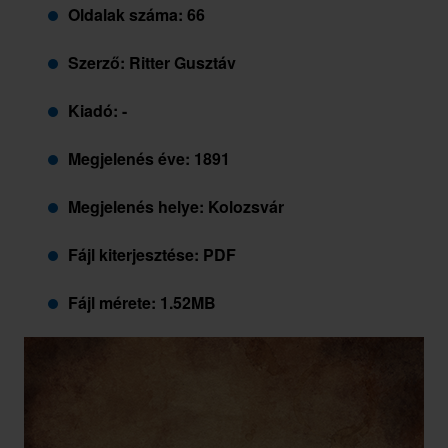
Oldalak száma: 66
Szerző: Ritter Gusztáv
Kiadó: -
Megjelenés éve: 1891
Megjelenés helye: Kolozsvár
Fájl kiterjesztése: PDF
Fájl mérete: 1.52MB