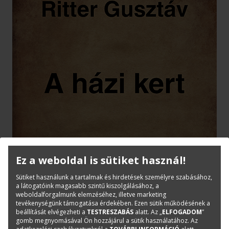
Ez a weboldal is sütiket használ!
Sütiket használunk a tartalmak és hirdetések személyre szabásához,
a látogatóink magasabb szintű kiszolgálásához, a
weboldalforgalmunk elemzéséhez, illetve marketing
tevékenységünk támogatása érdekében. Ezen sütik működésének a
beállítását elvégezheti a
TESTRESZABÁS
alatt. Az „
ELFOGADOM
”
gomb megnyomásával Ön hozzájárul a sütik használatához. Az