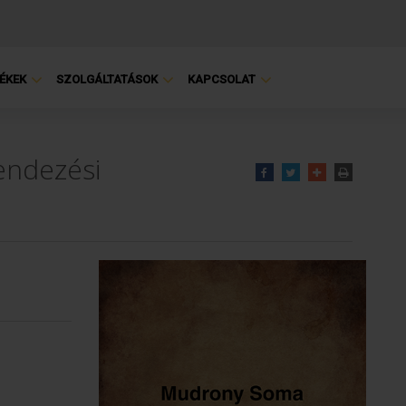
ÉKEK
SZOLGÁLTATÁSOK
KAPCSOLAT
endezési