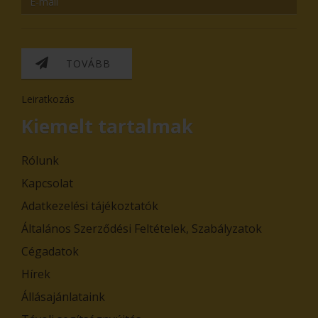
TOVÁBB
Leiratkozás
Kiemelt tartalmak
Rólunk
Kapcsolat
Adatkezelési tájékoztatók
Általános Szerződési Feltételek, Szabályzatok
Cégadatok
Hírek
Állásajánlataink