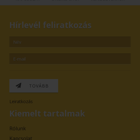
Hírlevél feliratkozás
TOVÁBB
Leiratkozás
Kiemelt tartalmak
Rólunk
Kapcsolat