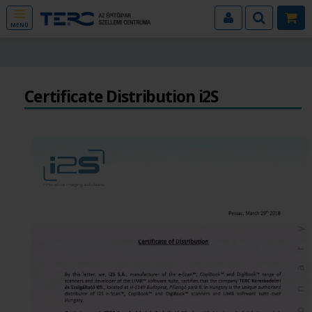
MENÜ
Certificate Distribution i2S