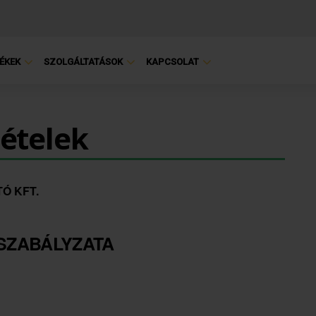
ÉKEK
SZOLGÁLTATÁSOK
KAPCSOLAT
tételek
Ó KFT.
SZABÁLYZATA