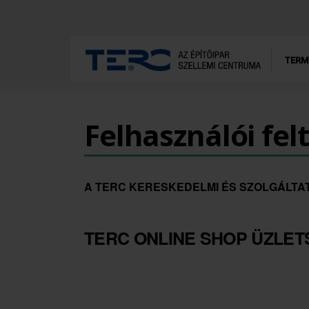
TERM
Felhasználói fel
A TERC KERESKEDELMI ÉS SZOLGÁLTAT
TERC ONLINE SHOP ÜZLET