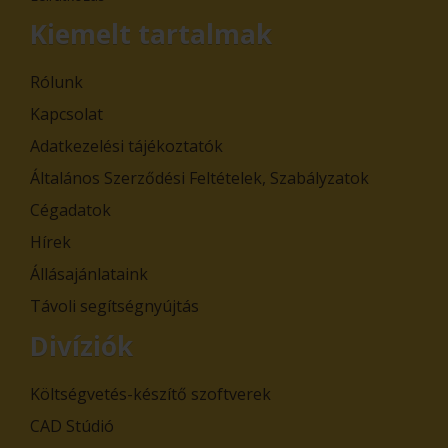
Kiemelt tartalmak
Rólunk
Kapcsolat
Adatkezelési tájékoztatók
Általános Szerződési Feltételek, Szabályzatok
Cégadatok
Hírek
Állásajánlataink
Távoli segítségnyújtás
Divíziók
Költségvetés-készítő szoftverek
CAD Stúdió