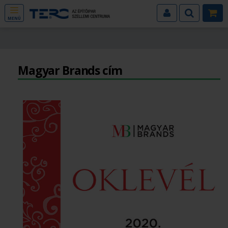
MENÜ
Magyar Brands cím