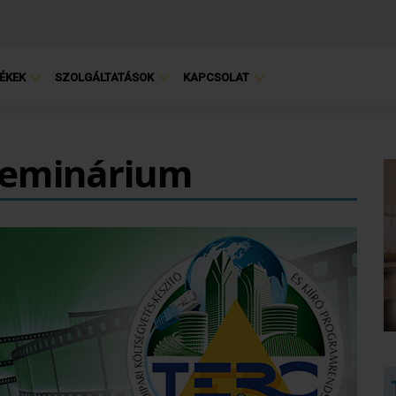
ÉKEK
SZOLGÁLTATÁSOK
KAPCSOLAT
zeminárium