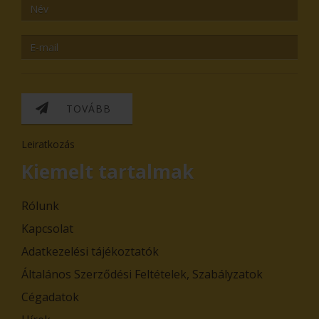
TOVÁBB
Leiratkozás
Kiemelt tartalmak
Rólunk
Kapcsolat
Adatkezelési tájékoztatók
Általános Szerződési Feltételek, Szabályzatok
Cégadatok