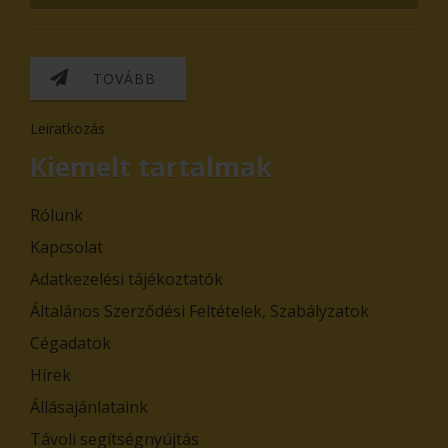
TOVÁBB
Leiratkozás
Kiemelt tartalmak
Rólunk
Kapcsolat
Adatkezelési tájékoztatók
Általános Szerződési Feltételek, Szabályzatok
Cégadatok
Hírek
Állásajánlataink
Távoli segítségnyújtás