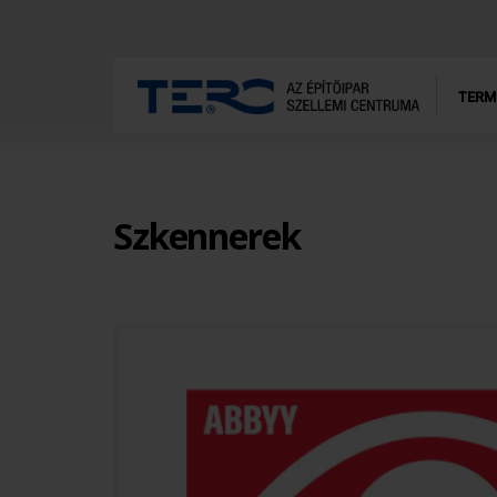
TERM
Szkennerek