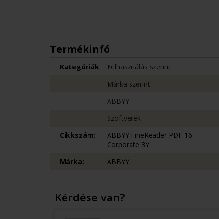
Termékinfó
Kategóriák
Felhasználás szerint
Márka szerint
ABBYY
Szoftverek
Cikkszám:
ABBYY FineReader PDF 16
Corporate 3Y
Márka:
ABBYY
Kérdése van?