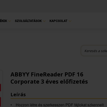
ÉKEK
SZOLGÁLTATÁSOK
KAPCSOLAT
ABBYY FineReader PDF 16
Corporate 3 éves előfizetés
Leírás
• Hozzon létre és szerkesszen PDF fájlokat szkennelt