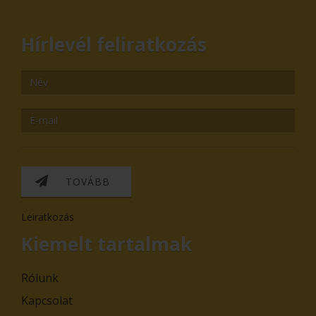
Hírlevél feliratkozás
TOVÁBB
Leiratkozás
Kiemelt tartalmak
Rólunk
Kapcsolat