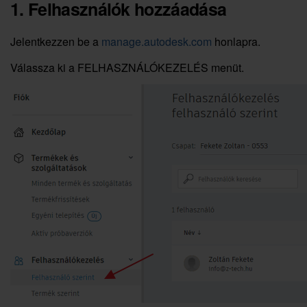
1. Felhasználók hozzáadása
Jelentkezzen be a
manage.autodesk.com
honlapra.
Válassza ki a FELHASZNÁLÓKEZELÉS menüt.