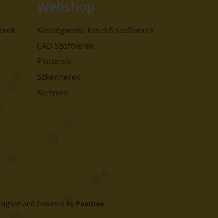
Webshop
verek
Költségvetés-készítő szoftverek
CAD Szoftverek
Plotterek
Szkennerek
Könyvek
signed and Powered by
Positive