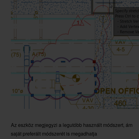
Az eszköz megjegyzi a legutóbb használt módszert, ám
saját preferált módszerét is megadhatja