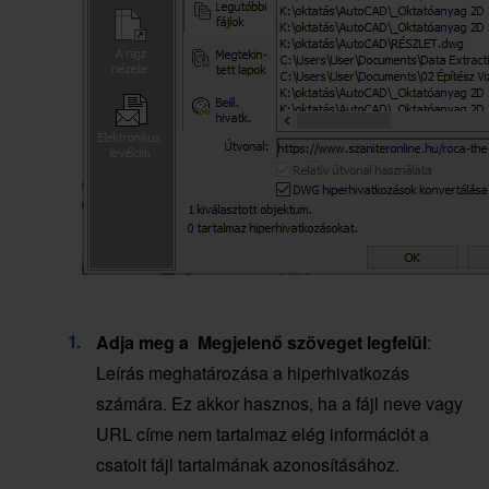
Adja meg a Megjelenő szöveget legfelül
:
Leírás meghatározása a hiperhivatkozás
számára. Ez akkor hasznos, ha a fájl neve vagy
URL címe nem tartalmaz elég információt a
csatolt fájl tartalmának azonosításához.