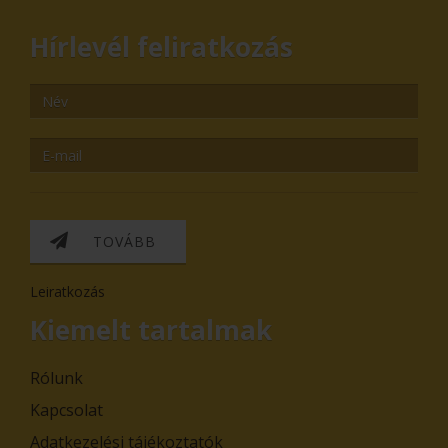
Hírlevél feliratkozás
TOVÁBB
Leiratkozás
Kiemelt tartalmak
Rólunk
Kapcsolat
Adatkezelési tájékoztatók