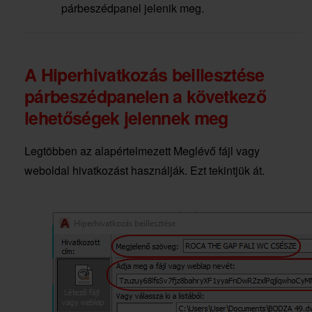
párbeszédpanel jelenik meg.
A Hiperhivatkozás beillesztése
párbeszédpanelen a következő
lehetőségek jelennek meg
Legtöbben az alapértelmezett Meglévő fájl vagy
weboldal hivatkozást használják. Ezt tekintjük át.