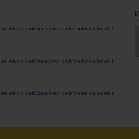
K
ad-lt/downloads/caas/downloads/content/autocad-lt-
ad-lt/downloads/caas/downloads/content/autocad-lt-
ad-lt/downloads/caas/downloads/content/autocad-lt-