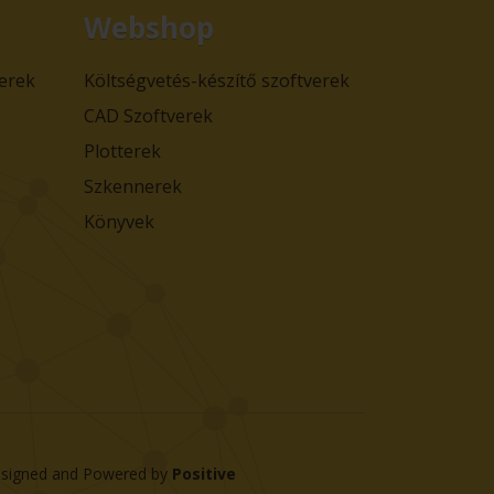
Webshop
verek
Költségvetés-készítő szoftverek
CAD Szoftverek
Plotterek
Szkennerek
Könyvek
signed and Powered by
Positive