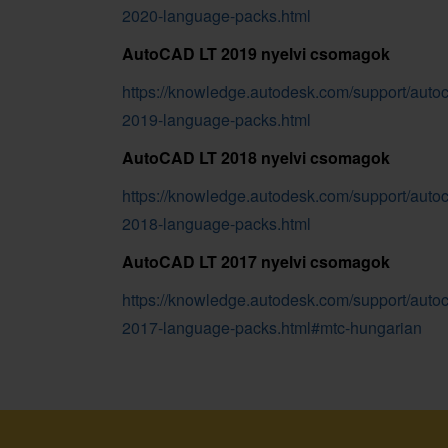
2020-language-packs.html
AutoCAD LT 2019 nyelvi csomagok
https://knowledge.autodesk.com/support/autoc
2019-language-packs.html
AutoCAD LT 2018 nyelvi csomagok
https://knowledge.autodesk.com/support/autoc
2018-language-packs.html
AutoCAD LT 2017 nyelvi csomagok
https://knowledge.autodesk.com/support/autoc
2017-language-packs.html#mtc-hungarian