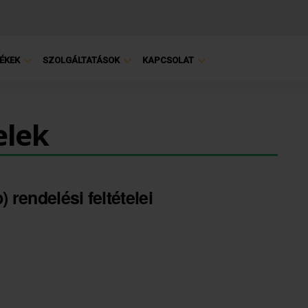
ÉKEK
SZOLGÁLTATÁSOK
KAPCSOLAT
elek
rendelési feltételei