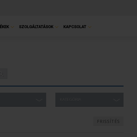
ÉKEK
SZOLGÁLTATÁSOK
KAPCSOLAT
KATEGÓRIA
FRISSÍTÉS