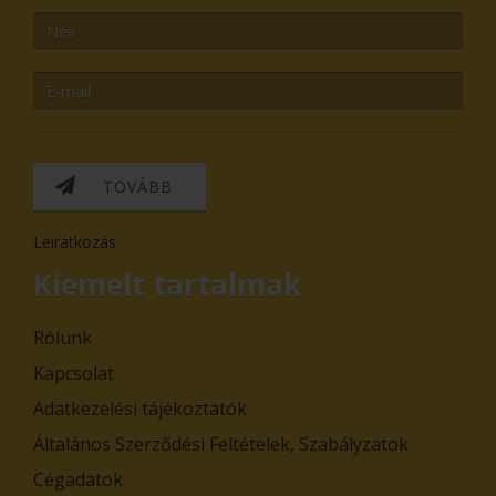
TOVÁBB
Leiratkozás
Kiemelt tartalmak
Rólunk
Kapcsolat
Adatkezelési tájékoztatók
Általános Szerződési Feltételek, Szabályzatok
Cégadatok