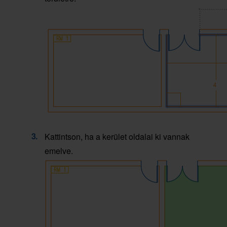
Kattintson, ha a kerület oldalai ki vannak
emelve.