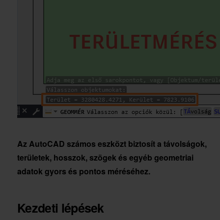
Az AutoCAD számos eszközt biztosít a távolságok,
területek, hosszok, szögek és egyéb geometriai
adatok gyors és pontos méréséhez.
Kezdeti lépések