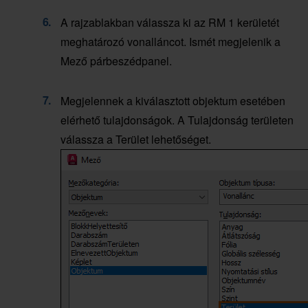
A rajzablakban válassza ki az RM 1 kerületét
meghatározó vonalláncot. Ismét megjelenik a
Mező párbeszédpanel.
Megjelennek a kiválasztott objektum esetében
elérhető tulajdonságok. A Tulajdonság területen
válassza a Terület lehetőséget.