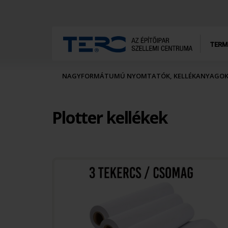
TERM
NAGYFORMÁTUMÚ NYOMTATÓK, KELLÉKANYAGO
Plotter kellékek