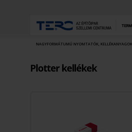
TERM
NAGYFORMÁTUMÚ NYOMTATÓK, KELLÉKANYAGO
Plotter kellékek