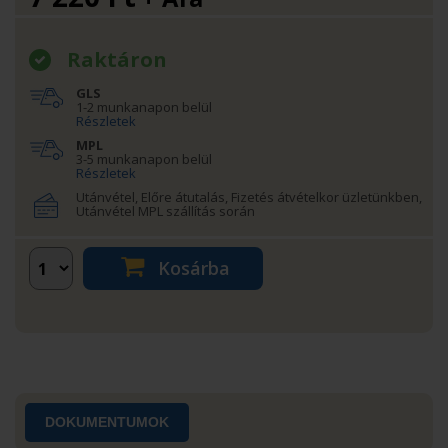
Raktáron
GLS
1-2 munkanapon belül
Részletek
MPL
3-5 munkanapon belül
Részletek
Utánvétel, Előre átutalás, Fizetés átvételkor üzletünkben,
Utánvétel MPL szállítás során
Kosárba
DOKUMENTUMOK